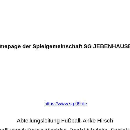
 Homepage der Spielgemeinschaft SG JEBENHAU
https://www.sg-09.de
Abteilungsleitung Fußball: Anke Hirsch