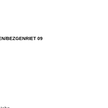
SEN/BEZGENRIET 09